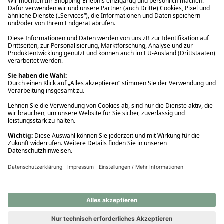
Ups! Da ist etwas schiefgelaufen. Bitte die Seite neu laden oder
nochmals versuchen.
Ups! Da ist etwas schiefgelaufen. Bitte die Seite neu laden oder
nochmals versuchen.
Ups! Da ist etwas schiefgelaufen. Bitte die Seite neu laden oder
nochmals versuchen.
Ups! Da ist etwas schiefgelaufen. Bitte die Seite neu laden oder