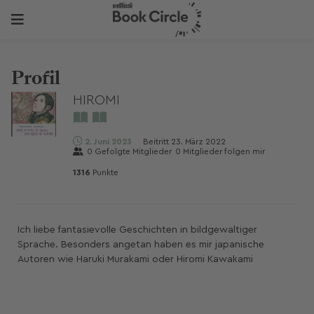
Profil
HIROMI
2. Juni 2023
Beitritt
23. März 2022
0
Gefolgte Mitglieder
0
Mitglieder folgen mir
1316
Punkte
Ich liebe fantasievolle Geschichten in bildgewaltiger
Sprache. Besonders angetan haben es mir japanische
Autoren wie Haruki Murakami oder Hiromi Kawakami