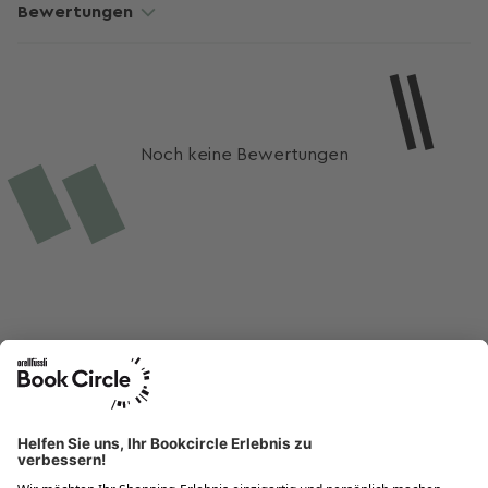
Bewertungen
Noch keine Bewertungen