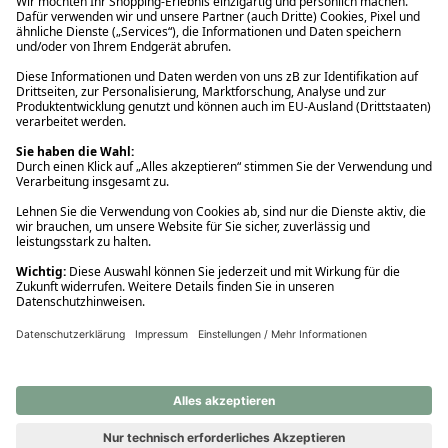
Ups! Da ist etwas schiefgelaufen. Bitte die Seite neu laden oder
nochmals versuchen.
Ups! Da ist etwas schiefgelaufen. Bitte die Seite neu laden oder
nochmals versuchen.
Ups! Da ist etwas schiefgelaufen. Bitte die Seite neu laden oder
nochmals versuchen.
Ups! Da ist etwas schiefgelaufen. Bitte die Seite neu laden oder