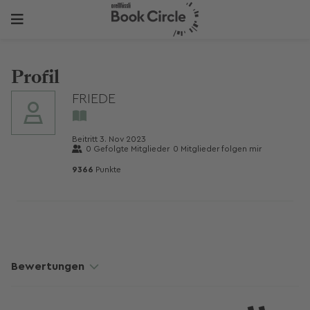
Profil
FRIEDE
Beitritt
3. Nov 2023
0
Gefolgte Mitglieder
0
Mitglieder folgen mir
9366
Punkte
Bewertungen