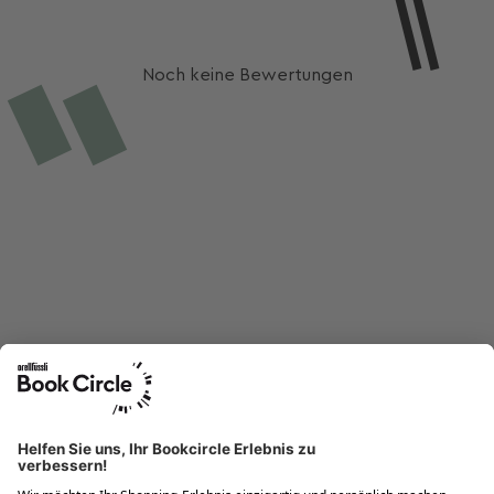
Noch keine Bewertungen