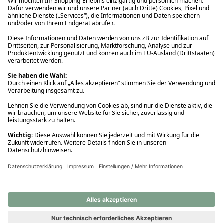
Ups! Da ist etwas schiefgelaufen. Bitte die Seite neu laden oder
nochmals versuchen.
Ups! Da ist etwas schiefgelaufen. Bitte die Seite neu laden oder
nochmals versuchen.
Ups! Da ist etwas schiefgelaufen. Bitte die Seite neu laden oder
nochmals versuchen.
Ups! Da ist etwas schiefgelaufen. Bitte die Seite neu laden oder