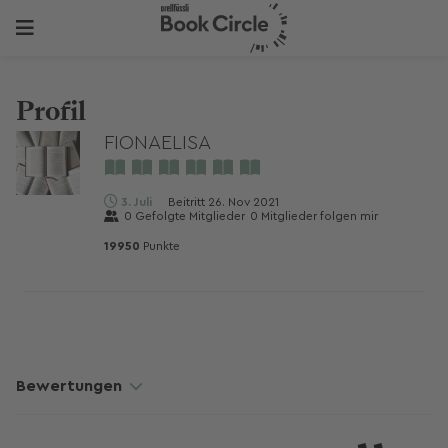
Profil
FIONAELISA
3. Juli
Beitritt
26. Nov 2021
0
Gefolgte Mitglieder
0
Mitglieder folgen mir
19950
Punkte
Bewertungen