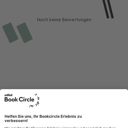
Noch keine Bewertungen