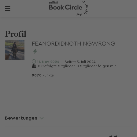
Profil
FEANORDIDNOTHINGWRONG
11. Nov 2024
Beitritt
5. Juli 2024
0
Gefolgte Mitglieder
0
Mitglieder folgen mir
9070
Punkte
Bewertungen