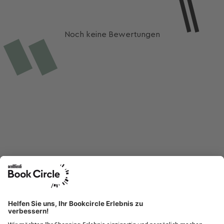
Noch keine Bewertungen