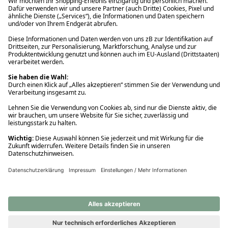
Ups! Da ist etwas schiefgelaufen. Bitte die Seite neu laden oder
nochmals versuchen.
Ups! Da ist etwas schiefgelaufen. Bitte die Seite neu laden oder
nochmals versuchen.
Ups! Da ist etwas schiefgelaufen. Bitte die Seite neu laden oder
nochmals versuchen.
Ups! Da ist etwas schiefgelaufen. Bitte die Seite neu laden oder