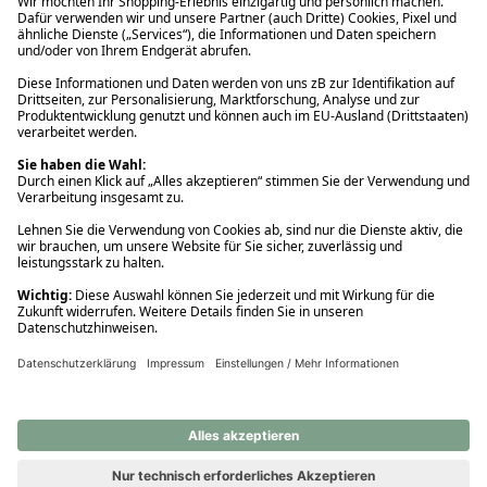
Ups! Da ist etwas schiefgelaufen. Bitte die Seite neu laden oder
nochmals versuchen.
Ups! Da ist etwas schiefgelaufen. Bitte die Seite neu laden oder
nochmals versuchen.
Ups! Da ist etwas schiefgelaufen. Bitte die Seite neu laden oder
nochmals versuchen.
Ups! Da ist etwas schiefgelaufen. Bitte die Seite neu laden oder