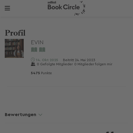
Profil
EVIN
14. Okt 2025
Beitritt
24. Mai 2023
0
Gefolgte Mitglieder
0
Mitglieder folgen mir
5475
Punkte
Bewertungen