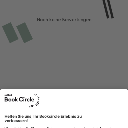
Noch keine Bewertungen