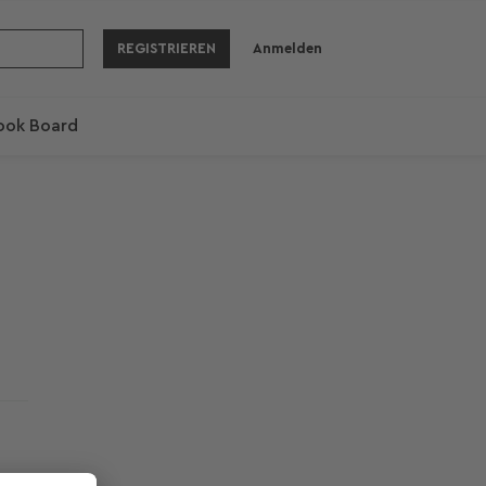
REGISTRIEREN
Anmelden
ook Board