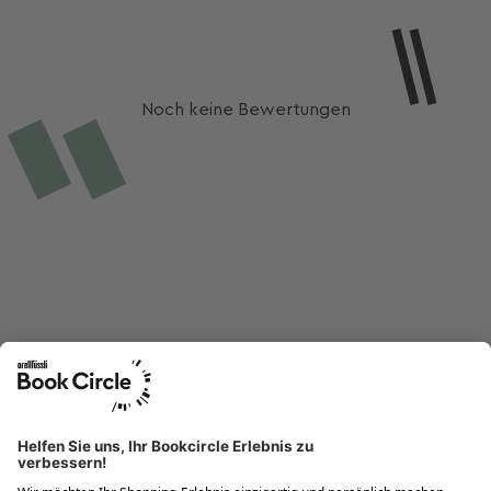
Noch keine Bewertungen