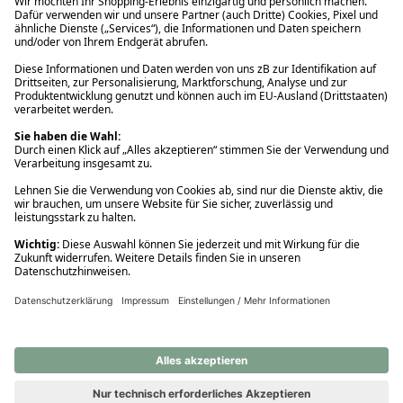
Ups! Da ist etwas schiefgelaufen. Bitte die Seite neu laden oder
nochmals versuchen.
Ups! Da ist etwas schiefgelaufen. Bitte die Seite neu laden oder
nochmals versuchen.
Ups! Da ist etwas schiefgelaufen. Bitte die Seite neu laden oder
nochmals versuchen.
Ups! Da ist etwas schiefgelaufen. Bitte die Seite neu laden oder