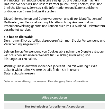
Ups! Da ist etwas schiefgelaufen. Bitte die Seite neu laden oder
nochmals versuchen.
Ups! Da ist etwas schiefgelaufen. Bitte die Seite neu laden oder
nochmals versuchen.
Ups! Da ist etwas schiefgelaufen. Bitte die Seite neu laden oder
nochmals versuchen.
Ups! Da ist etwas schiefgelaufen. Bitte die Seite neu laden oder