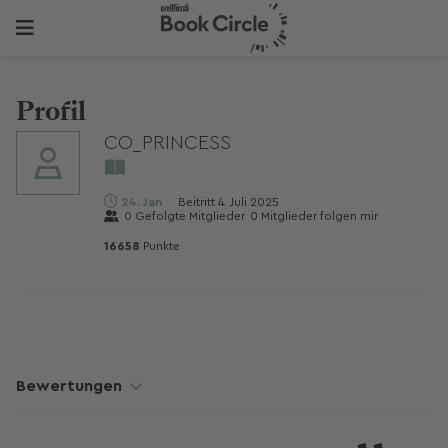
Profil
CO_PRINCESS
24. Jan
Beitritt
4. Juli 2025
0
Gefolgte Mitglieder
0
Mitglieder folgen mir
16658
Punkte
Bewertungen