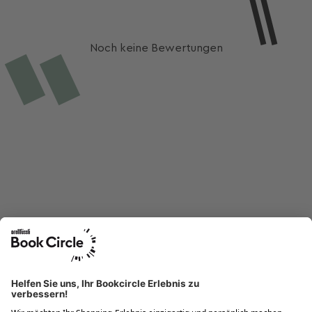
Noch keine Bewertungen