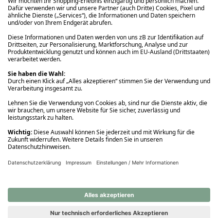
Ups! Da ist etwas schiefgelaufen. Bitte die Seite neu laden oder
nochmals versuchen.
Ups! Da ist etwas schiefgelaufen. Bitte die Seite neu laden oder
nochmals versuchen.
Ups! Da ist etwas schiefgelaufen. Bitte die Seite neu laden oder
nochmals versuchen.
Ups! Da ist etwas schiefgelaufen. Bitte die Seite neu laden oder