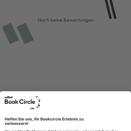
Noch keine Bewertungen