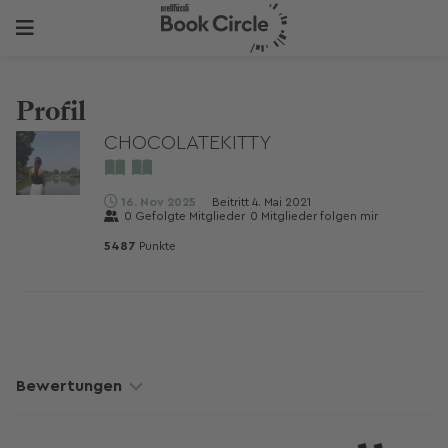
Profil
CHOCOLATEKITTY
16. Nov 2025
Beitritt
4. Mai 2021
0
Gefolgte Mitglieder
0
Mitglieder folgen mir
5487
Punkte
Bewertungen