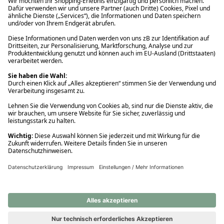
Ups! Da ist etwas schiefgelaufen. Bitte die Seite neu laden oder
nochmals versuchen.
Ups! Da ist etwas schiefgelaufen. Bitte die Seite neu laden oder
nochmals versuchen.
Ups! Da ist etwas schiefgelaufen. Bitte die Seite neu laden oder
nochmals versuchen.
Ups! Da ist etwas schiefgelaufen. Bitte die Seite neu laden oder