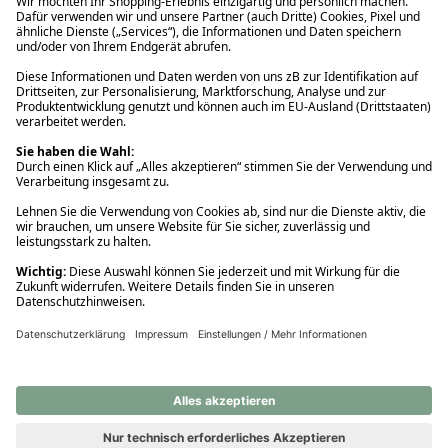
Ups! Da ist etwas schiefgelaufen. Bitte die Seite neu laden oder
nochmals versuchen.
Ups! Da ist etwas schiefgelaufen. Bitte die Seite neu laden oder
nochmals versuchen.
Ups! Da ist etwas schiefgelaufen. Bitte die Seite neu laden oder
nochmals versuchen.
Ups! Da ist etwas schiefgelaufen. Bitte die Seite neu laden oder