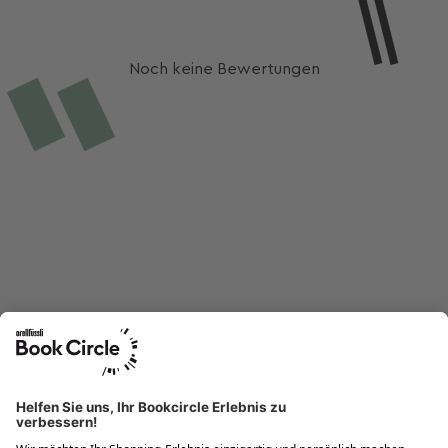
Noch keine Bewertungen