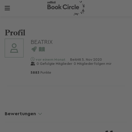
Profil
BEATRIX
vor einem Monat
Beitritt
5. Nov 2020
0
Gefolgte Mitglieder
0
Mitglieder folgen mir
5883
Punkte
Bewertungen