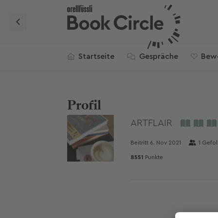
Startseite
Gespräche
Bew
Profil
ARTFLAIR
Beitritt
6. Nov 2021
1
Gefol
8551
Punkte