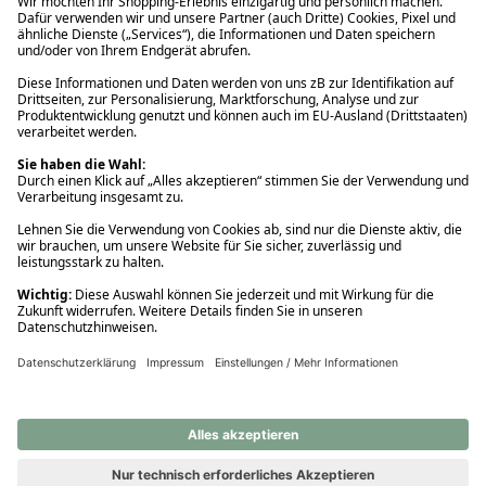
Ups! Da ist etwas schiefgelaufen. Bitte die Seite neu laden oder
nochmals versuchen.
Ups! Da ist etwas schiefgelaufen. Bitte die Seite neu laden oder
nochmals versuchen.
Ups! Da ist etwas schiefgelaufen. Bitte die Seite neu laden oder
nochmals versuchen.
Ups! Da ist etwas schiefgelaufen. Bitte die Seite neu laden oder