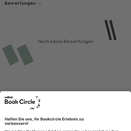
Bewertungen
Noch keine Bewertungen