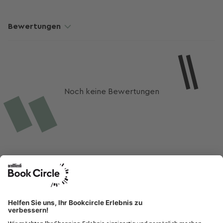
Bewertungen
Noch keine Bewertungen