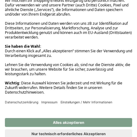
Ups! Da ist etwas schiefgelaufen. Bitte die Seite neu laden oder
nochmals versuchen.
Ups! Da ist etwas schiefgelaufen. Bitte die Seite neu laden oder
nochmals versuchen.
Ups! Da ist etwas schiefgelaufen. Bitte die Seite neu laden oder
nochmals versuchen.
Ups! Da ist etwas schiefgelaufen. Bitte die Seite neu laden oder