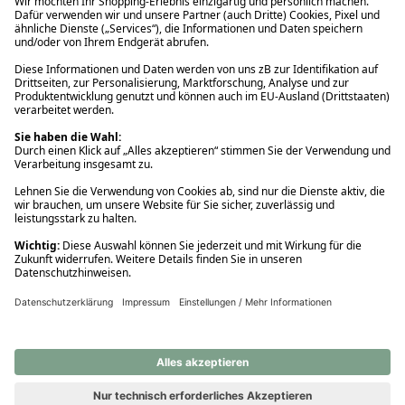
Ups! Da ist etwas schiefgelaufen. Bitte die Seite neu laden oder
nochmals versuchen.
Ups! Da ist etwas schiefgelaufen. Bitte die Seite neu laden oder
nochmals versuchen.
Ups! Da ist etwas schiefgelaufen. Bitte die Seite neu laden oder
nochmals versuchen.
Ups! Da ist etwas schiefgelaufen. Bitte die Seite neu laden oder