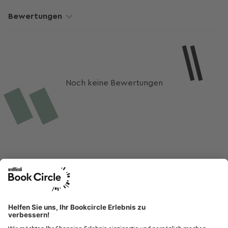
Bewertungen
Noch keine Bewertungen