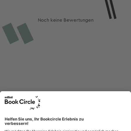
Noch keine Bewertungen