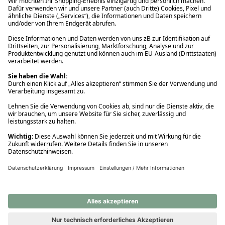
Ups! Da ist etwas schiefgelaufen. Bitte die Seite neu laden oder
nochmals versuchen.
Ups! Da ist etwas schiefgelaufen. Bitte die Seite neu laden oder
nochmals versuchen.
Ups! Da ist etwas schiefgelaufen. Bitte die Seite neu laden oder
nochmals versuchen.
Ups! Da ist etwas schiefgelaufen. Bitte die Seite neu laden oder