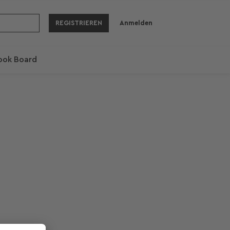
REGISTRIEREN
Anmelden
ook Board