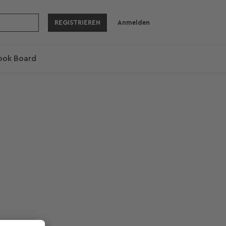
REGISTRIEREN
Anmelden
ook Board