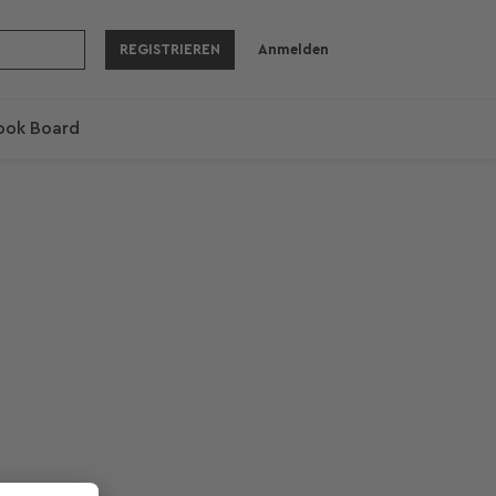
REGISTRIEREN
Anmelden
ook Board