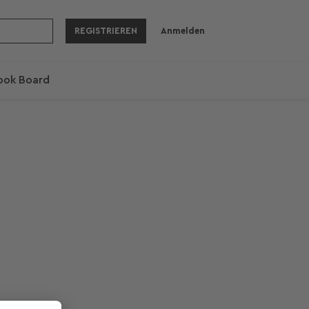
REGISTRIEREN
Anmelden
ook Board