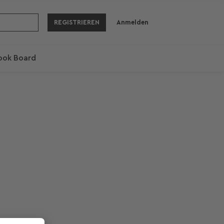
REGISTRIEREN
Anmelden
ook Board