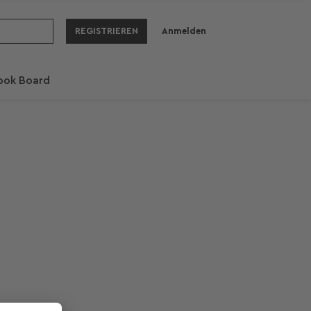
REGISTRIEREN
Anmelden
ook Board