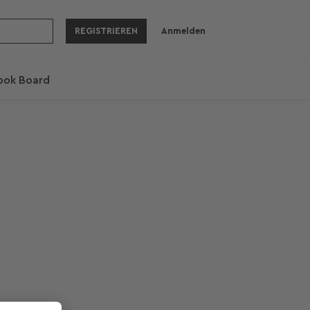
REGISTRIEREN
Anmelden
ook Board