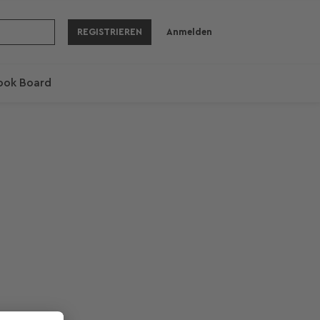
REGISTRIEREN
Anmelden
ook Board