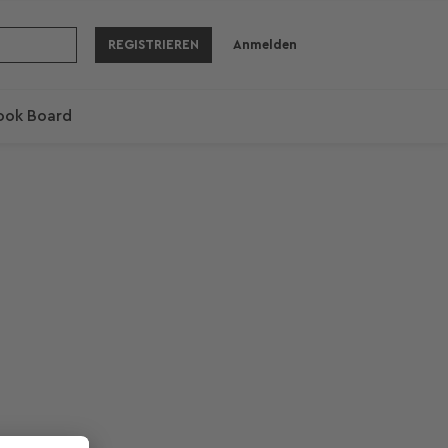
REGISTRIEREN
Anmelden
ook Board