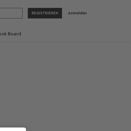
REGISTRIEREN
Anmelden
ook Board