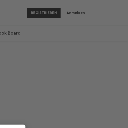
REGISTRIEREN
Anmelden
ook Board