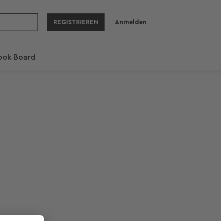
REGISTRIEREN
Anmelden
ook Board