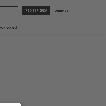
REGISTRIEREN
Anmelden
ook Board