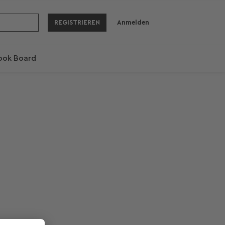
REGISTRIEREN
Anmelden
ook Board