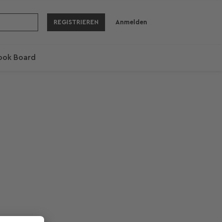
REGISTRIEREN
Anmelden
ook Board