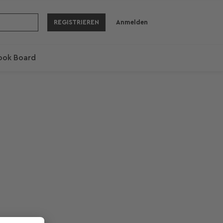
REGISTRIEREN
Anmelden
ook Board