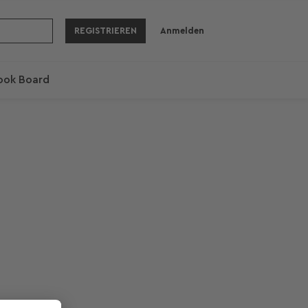
REGISTRIEREN
Anmelden
ook Board