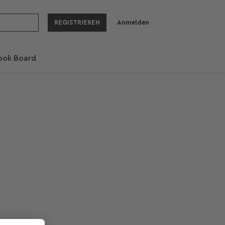
REGISTRIEREN
Anmelden
ook Board