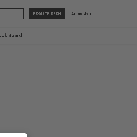
REGISTRIEREN
Anmelden
ook Board