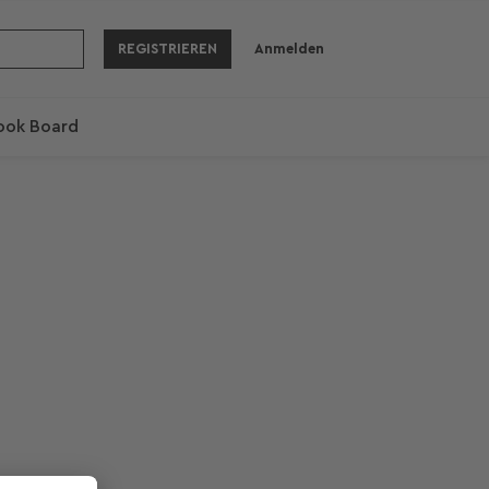
REGISTRIEREN
Anmelden
ook Board