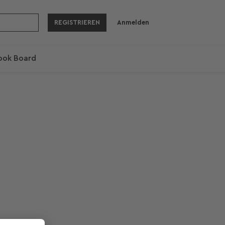
REGISTRIEREN
Anmelden
ook Board