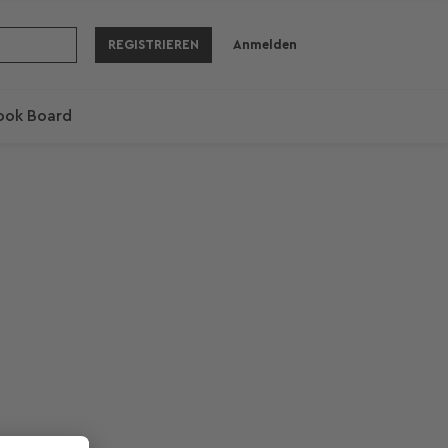
REGISTRIEREN
Anmelden
ook Board