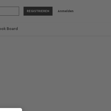
REGISTRIEREN
Anmelden
ook Board