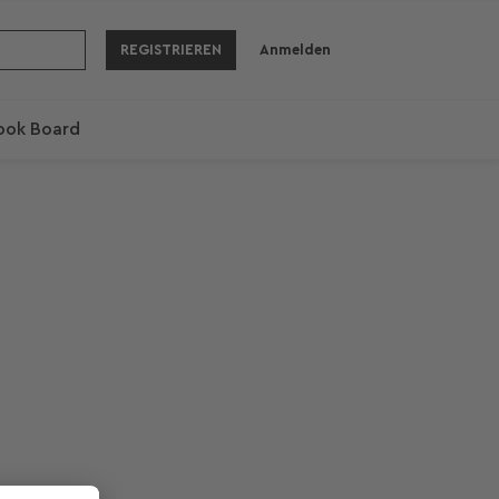
REGISTRIEREN
Anmelden
ook Board