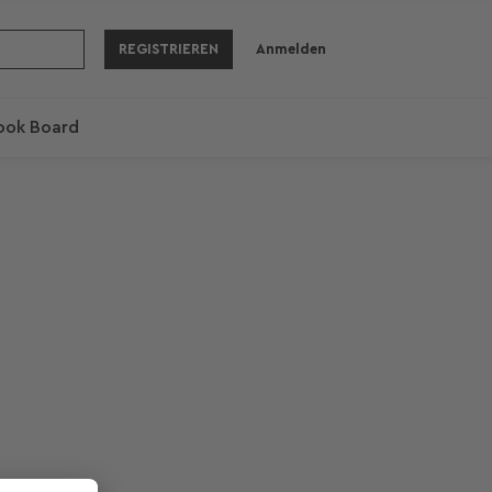
REGISTRIEREN
Anmelden
ook Board