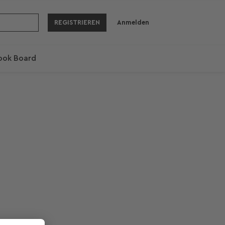
REGISTRIEREN
Anmelden
ook Board