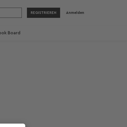
REGISTRIEREN
Anmelden
ook Board