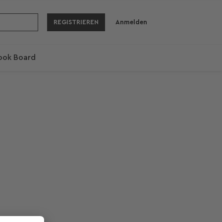
REGISTRIEREN
Anmelden
ook Board