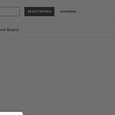
REGISTRIEREN
Anmelden
ook Board