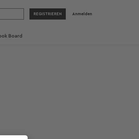
REGISTRIEREN
Anmelden
ook Board