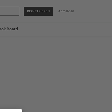
REGISTRIEREN
Anmelden
ook Board