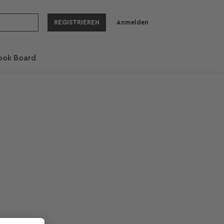
REGISTRIEREN
Anmelden
ook Board