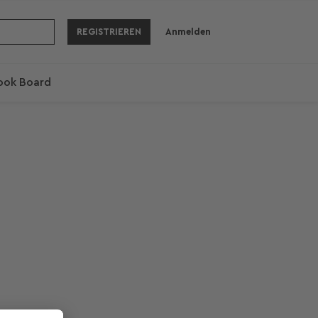
REGISTRIEREN
Anmelden
ook Board