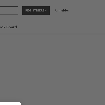
REGISTRIEREN
Anmelden
ook Board